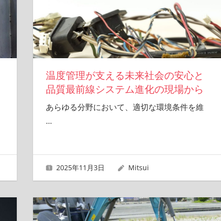
温度管理が支える未来社会の安心と
品質最前線システム進化の現場から
あらゆる分野において、適切な環境条件を維
…
2025年11月3日
Mitsui