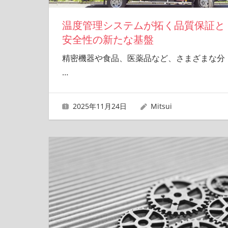
温度管理システムが拓く品質保証と
安全性の新たな基盤
精密機器や食品、医薬品など、さまざまな分
…
2025年11月24日
Mitsui