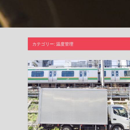
カテゴリー:
温度管理