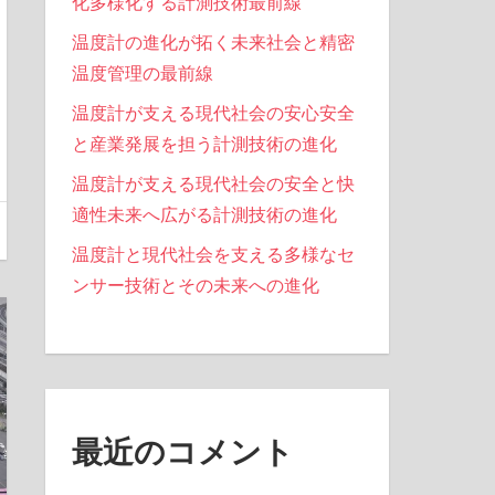
化多様化する計測技術最前線
温度計の進化が拓く未来社会と精密
温度管理の最前線
温度計が支える現代社会の安心安全
と産業発展を担う計測技術の進化
温度計が支える現代社会の安全と快
適性未来へ広がる計測技術の進化
温度計と現代社会を支える多様なセ
ンサー技術とその未来への進化
最近のコメント