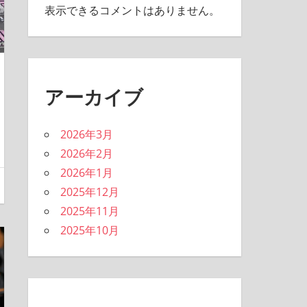
表示できるコメントはありません。
アーカイブ
2026年3月
2026年2月
2026年1月
2025年12月
2025年11月
2025年10月