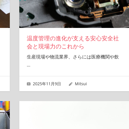
温度管理の進化が支える安心安全社
会と現場力のこれから
生産現場や物流業界、さらには医療機関や飲
…
2025年11月9日
Mitsui