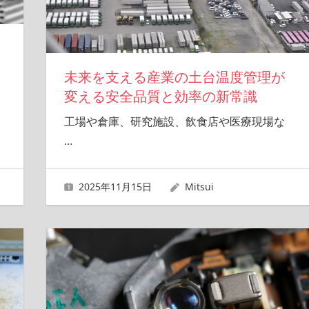
未来を支える産業の土台温度管理が
変える安全品質と効率の新常識
工場や倉庫、研究施設、飲食店や医療現場な
…
2025年11月15日
Mitsui