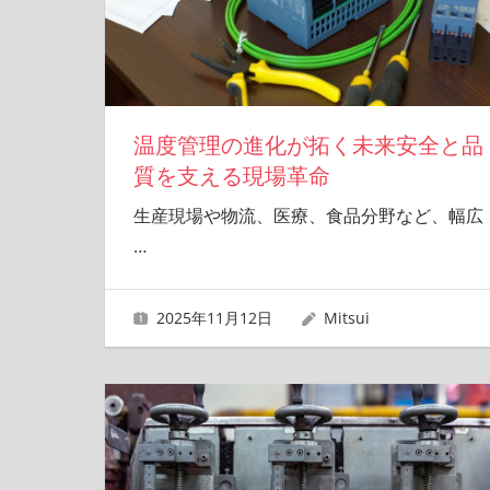
温度管理の進化が拓く未来安全と品
質を支える現場革命
生産現場や物流、医療、食品分野など、幅広
…
2025年11月12日
Mitsui