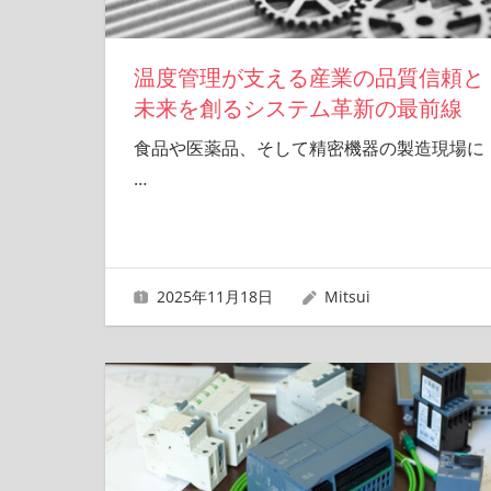
温度管理が支える産業の品質信頼と
未来を創るシステム革新の最前線
食品や医薬品、そして精密機器の製造現場に
…
2025年11月18日
Mitsui