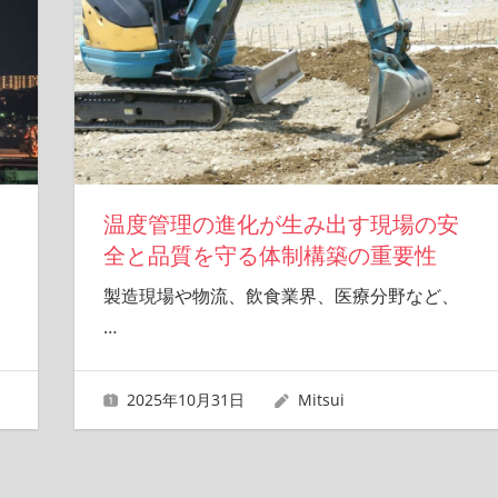
温度管理の進化が生み出す現場の安
全と品質を守る体制構築の重要性
製造現場や物流、飲食業界、医療分野など、
…
2025年10月31日
Mitsui