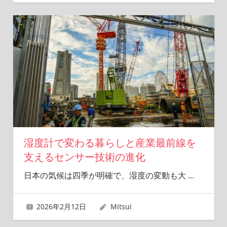
湿度計で変わる暮らしと産業最前線を
支えるセンサー技術の進化
日本の気候は四季が明確で、湿度の変動も大
…
2026年2月12日
Mitsui