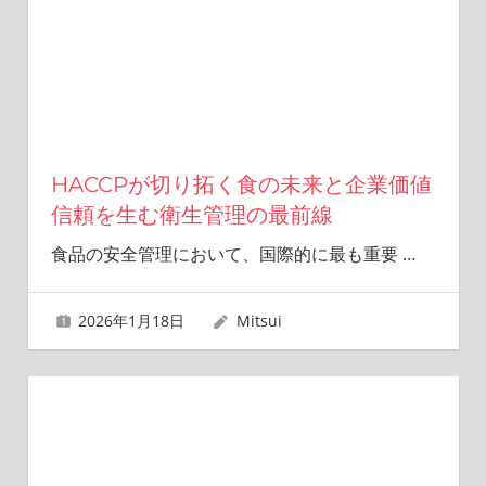
HACCPが切り拓く食の未来と企業価値
信頼を生む衛生管理の最前線
食品の安全管理において、国際的に最も重要
…
2026年1月18日
Mitsui