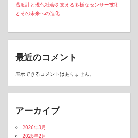
温度計と現代社会を支える多様なセンサー技術
とその未来への進化
最近のコメント
表示できるコメントはありません。
アーカイブ
2026年3月
2026年2月