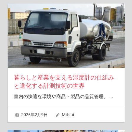
暮らしと産業を支える湿度計の仕組み
と進化する計測技術の世界
室内の快適な環境や商品・製品の品質管理、
…
2026年2月9日
Mitsui