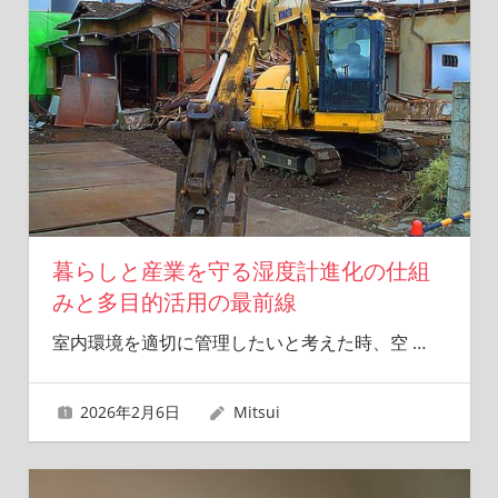
暮らしと産業を守る湿度計進化の仕組
みと多目的活用の最前線
室内環境を適切に管理したいと考えた時、空
…
2026年2月6日
Mitsui