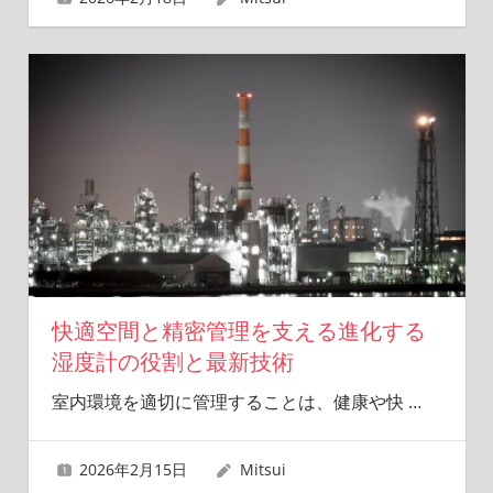
快適空間と精密管理を支える進化する
湿度計の役割と最新技術
室内環境を適切に管理することは、健康や快
…
2026年2月15日
Mitsui