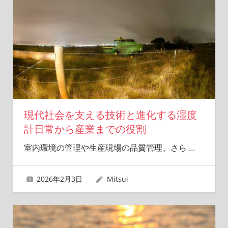
現代社会を支える技術と進化する湿度
計日常から産業までの役割
室内環境の管理や生産現場の品質管理、さら
…
2026年2月3日
Mitsui