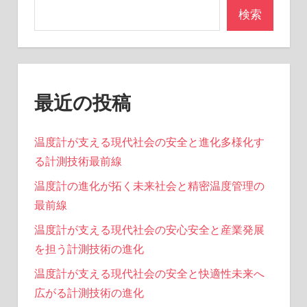
ペ
検索
ー
ジ
送
最近の投稿
り
温度計が支える現代社会の安全と進化多様化す
る計測技術最前線
温度計の進化が拓く未来社会と精密温度管理の
最前線
温度計が支える現代社会の安心安全と産業発展
を担う計測技術の進化
温度計が支える現代社会の安全と快適性未来へ
広がる計測技術の進化