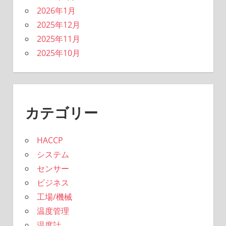
2026年1月
2025年12月
2025年11月
2025年10月
カテゴリー
HACCP
システム
センサー
ビジネス
工場/機械
温度管理
温度計