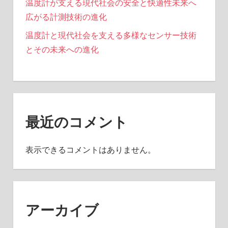
温度計が支える現代社会の安全と快適性未来へ
広がる計測技術の進化
温度計と現代社会を支える多様なセンサー技術
とその未来への進化
最近のコメント
表示できるコメントはありません。
アーカイブ