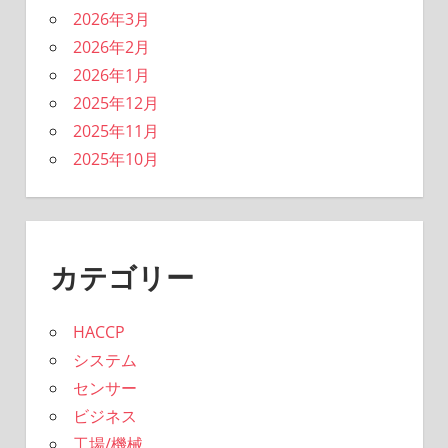
2026年3月
2026年2月
2026年1月
2025年12月
2025年11月
2025年10月
カテゴリー
HACCP
システム
センサー
ビジネス
工場/機械