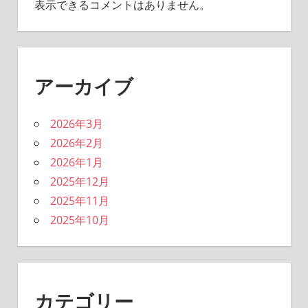
表示できるコメントはありません。
アーカイブ
2026年3月
2026年2月
2026年1月
2025年12月
2025年11月
2025年10月
カテゴリー