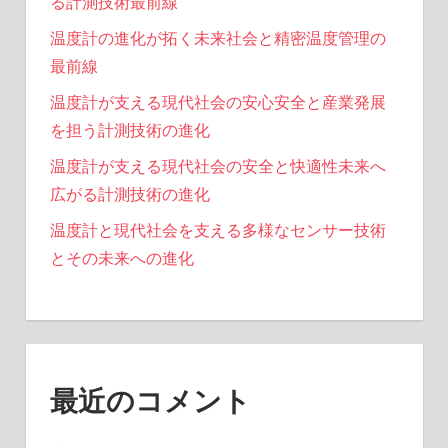
る計測技術最前線
温度計の進化が拓く未来社会と精密温度管理の
最前線
温度計が支える現代社会の安心安全と産業発展
を担う計測技術の進化
温度計が支える現代社会の安全と快適性未来へ
広がる計測技術の進化
温度計と現代社会を支える多様なセンサー技術
とその未来への進化
最近のコメント