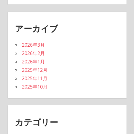
アーカイブ
2026年3月
2026年2月
2026年1月
2025年12月
2025年11月
2025年10月
カテゴリー