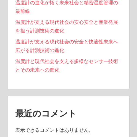
温度計の進化が拓く未来社会と精密温度管理の
最前線
温度計が支える現代社会の安心安全と産業発展
を担う計測技術の進化
温度計が支える現代社会の安全と快適性未来へ
広がる計測技術の進化
温度計と現代社会を支える多様なセンサー技術
とその未来への進化
最近のコメント
表示できるコメントはありません。